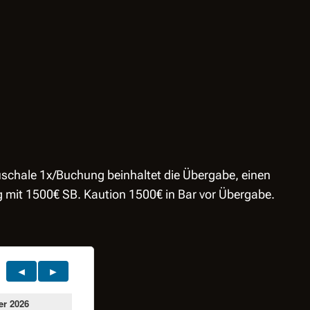
schale 1x/Buchung beinhaltet die Übergabe, einen
g mit 1500€ SB. Kaution 1500€ in Bar vor Übergabe.