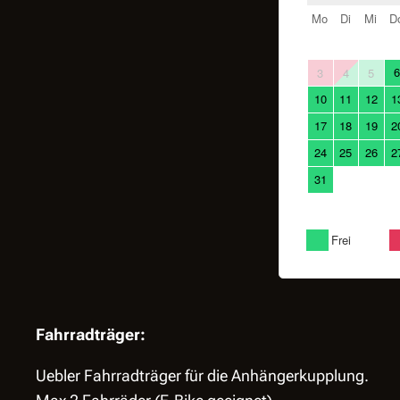
Fahrradträger:
Uebler Fahrradträger für die Anhängerkupplung.