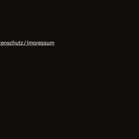
tenschutz / Impressum