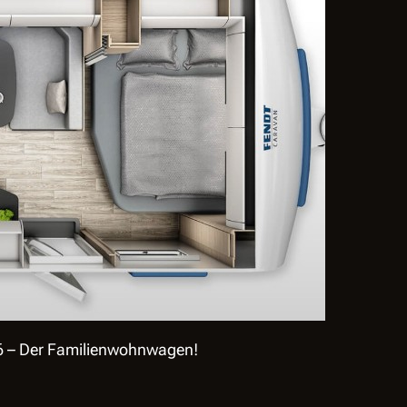
 – Der Familienwohnwagen!