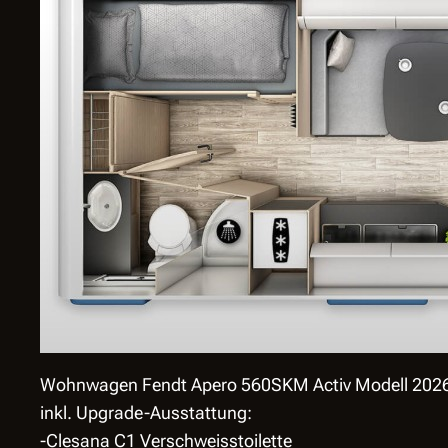
Wohnwagen Fendt Apero 560SKM Activ Modell 2026
inkl. Upgrade-Ausstattung:
-Clesana C1 Verschweisstoilette