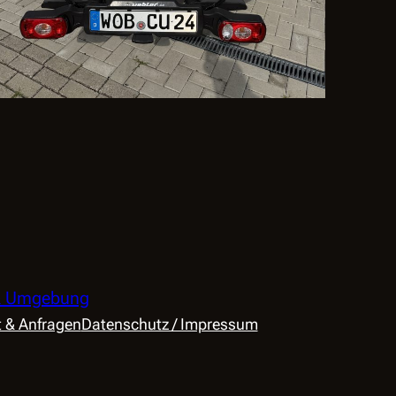
 & Umgebung
 & Anfragen
Datenschutz / Impressum