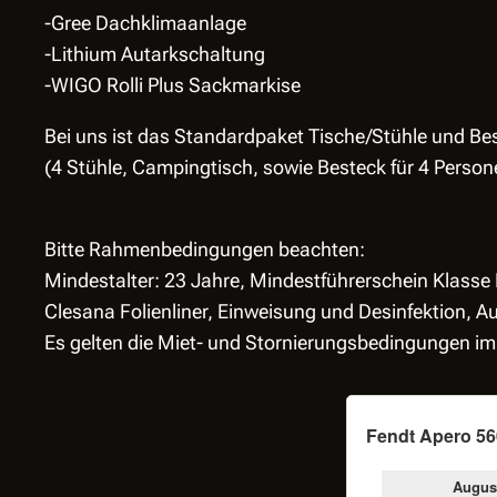
-Gree Dachklimaanlage
-Lithium Autarkschaltung
-WIGO Rolli Plus Sackmarkise
Bei uns ist das Standardpaket Tische/Stühle und Bes
(4 Stühle, Campingtisch, sowie Besteck für 4 Person
Bitte Rahmenbedingungen beachten:
Mindestalter: 23 Jahre, Mindestführerschein Klass
Clesana Folienliner, Einweisung und Desinfektion, 
Es gelten die Miet- und Stornierungsbedingungen im